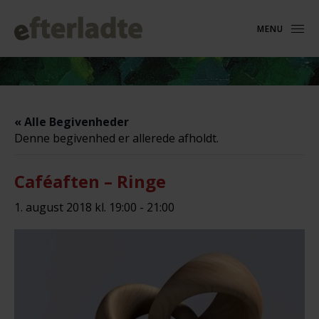
MENU
« Alle Begivenheder
Denne begivenhed er allerede afholdt.
Caféaften – Ringe
1. august 2018 kl. 19:00
-
21:00