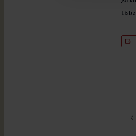
Lisbe