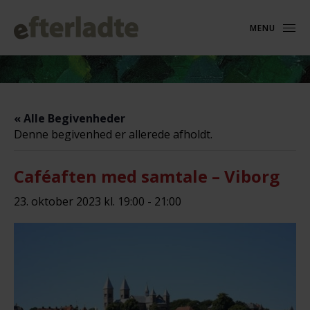
MENU
« Alle Begivenheder
Denne begivenhed er allerede afholdt.
Caféaften med samtale – Viborg
23. oktober 2023 kl. 19:00
-
21:00