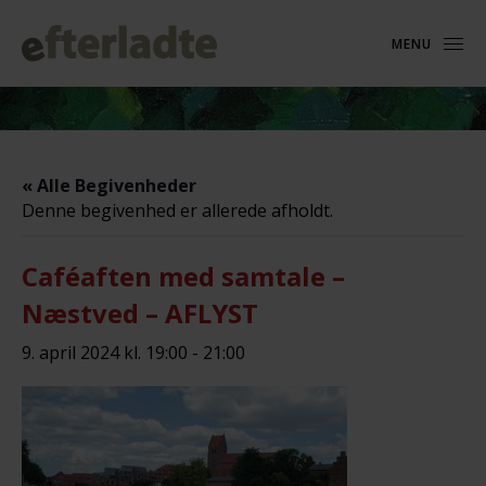
MENU
« Alle Begivenheder
Denne begivenhed er allerede afholdt.
Caféaften med samtale –
Næstved – AFLYST
9. april 2024 kl. 19:00
-
21:00