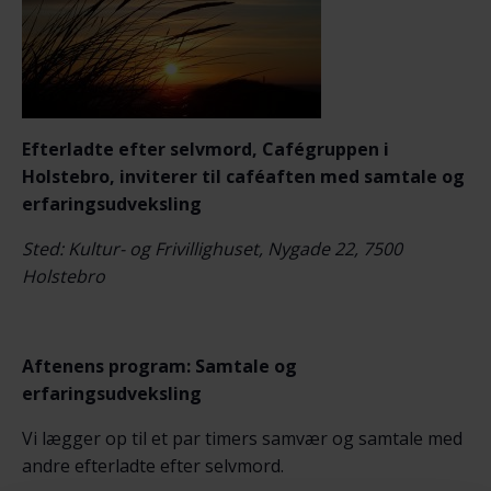
Efterladte efter selvmord, Cafégruppen i
Holstebro, inviterer til caféaften med samtale og
erfaringsudveksling
Sted: Kultur- og Frivillighuset, Nygade 22, 7500
Holstebro
Aftenens program: Samtale og
erfaringsudveksling
Vi lægger op til et par timers samvær og samtale med
andre efterladte efter selvmord.