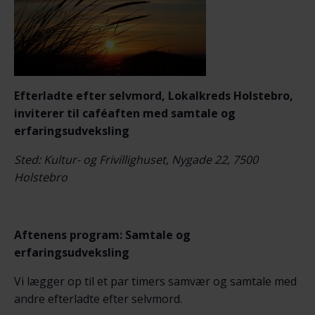
Efterladte efter selvmord, Lokalkreds Holstebro,
inviterer til caféaften med samtale og
erfaringsudveksling
Sted: Kultur- og Frivillighuset, Nygade 22, 7500
Holstebro
Aftenens program: Samtale og
erfaringsudveksling
Vi lægger op til et par timers samvær og samtale med
andre efterladte efter selvmord.