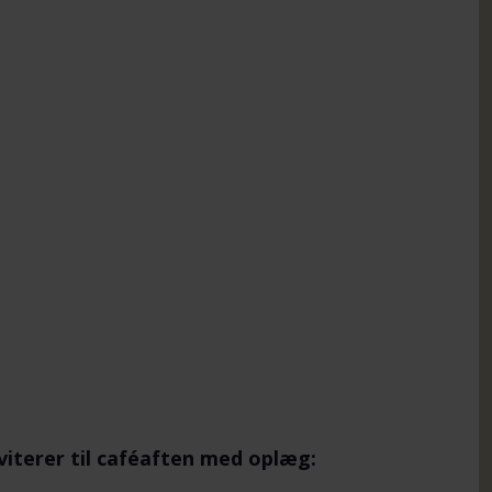
viterer til caféaften med oplæg: