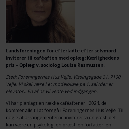
Landsforeningen for efterladte efter selvmord
inviterer til caféaften med oplæg: Kærlighedens
pris – Oplæg v. sociolog Louise Rasmussen.
Sted: Foreningernes Hus Vejle, Vissingsgade 31, 7100
Vejle. Vi skal være i et mødelokale på 1. sal (der er
elevator). En af os vil vente ved indgangen.
Vi har planlagt en række caféaftener i 2024, de
kommer alle til at foregå i Foreningernes Hus Vejle. Til
nogle af arrangementerne inviterer vi en gæst, det
kan være en psykolog, en præst, en forfatter, en