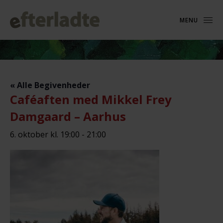
MENU
« Alle Begivenheder
Caféaften med Mikkel Frey
Damgaard – Aarhus
6. oktober kl. 19:00
-
21:00