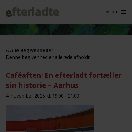
MENU
« Alle Begivenheder
Denne begivenhed er allerede afholdt.
Caféaften: En efterladt fortæller
sin historie – Aarhus
4. november 2025 kl. 19:00
-
21:00