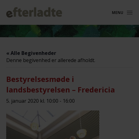
MENU
« Alle Begivenheder
Denne begivenhed er allerede afholdt.
Bestyrelsesmøde i
landsbestyrelsen – Fredericia
5. januar 2020 kl. 10:00
-
16:00