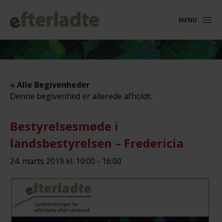
MENU
« Alle Begivenheder
Denne begivenhed er allerede afholdt.
Bestyrelsesmøde i
landsbestyrelsen – Fredericia
24. marts 2019 kl. 10:00
-
16:00