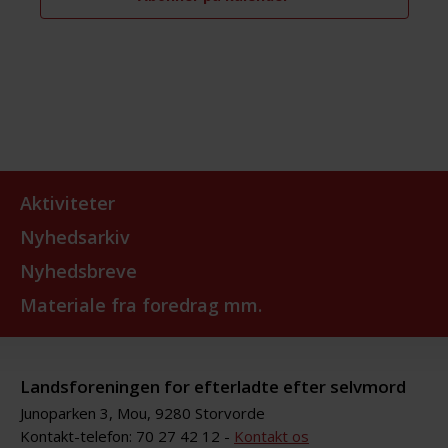
Aktiviteter
Nyhedsarkiv
Nyhedsbreve
Materiale fra foredrag mm.
Landsforeningen for efterladte efter selvmord
Junoparken 3, Mou, 9280 Storvorde
Kontakt-telefon: 70 27 42 12 -
Kontakt os